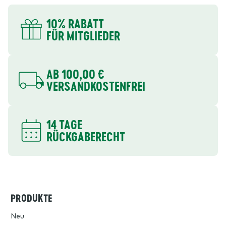
DEINE VORTEILE
10% RABATT
FÜR MITGLIEDER
AB 100,00 €
VERSANDKOSTENFREI
14 TAGE
RÜCKGABERECHT
PRODUKTE
Neu