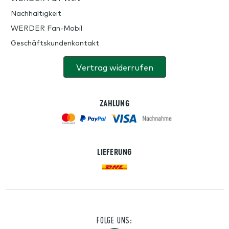
Nachhaltigkeit
WERDER Fan-Mobil
Geschäftskundenkontakt
Vertrag widerrufen
ZAHLUNG
LIEFERUNG
FOLGE UNS: