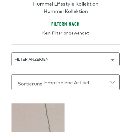
Hummel Lifestyle Kollektion
Hummel Kollektion
FILTERN NACH
Kein Filter angewendet
FILTER ANZEIGEN
Sortierung: