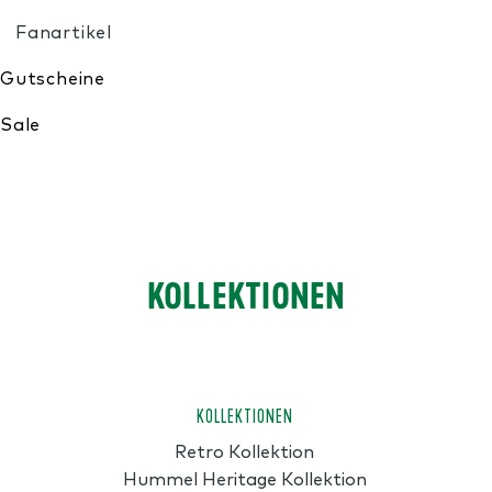
Meine Wunschliste
KOLLEKTIONEN
KOLLEKTIONEN
Retro Kollektion
Hummel Heritage Kollektion