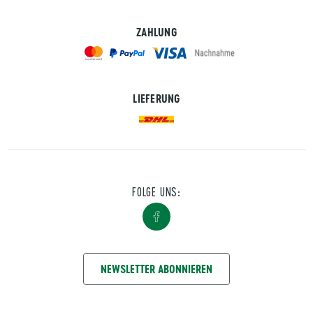
ZAHLUNG
LIEFERUNG
FOLGE UNS:
NIMM KONTAKT AUF
NEWSLETTER ABONNIEREN