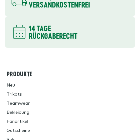
VERSANDKOSTENFREI
14 TAGE
RÜCKGABERECHT
PRODUKTE
Neu
Trikots
Teamwear
Bekleidung
Fanartikel
Gutscheine
Sale