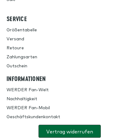
SERVICE
Größentabelle
Versand
Retoure
Zahlungsarten
Gutschein
INFORMATIONEN
WERDER Fan-Welt
Nachhaltigkeit
WERDER Fan-Mobil
Geschäftskundenkontakt
Vertrag widerrufen