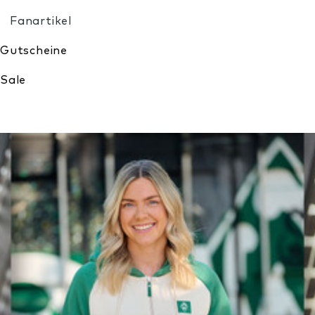
Meine Wunschliste