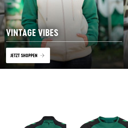
VINTAGE VIBES
JETZT SHOPPEN