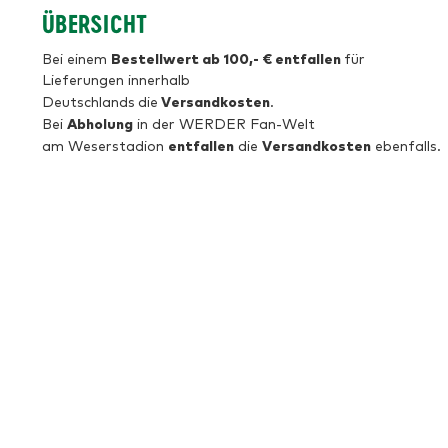
ÜBERSICHT
Bestellwert ab 100,- € entfallen
Bei einem
für
Lieferungen innerhalb
Versandkosten
Deutschlands
die
.
Abholung
Bei
in der WERDER Fan-Welt
entfallen
Versandkosten
am Weserstadion
die
ebenfalls.