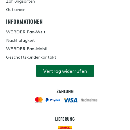
Zahlungsarten
Gutschein
INFORMATIONEN
WERDER Fan-Welt
Nachhaltigkeit
WERDER Fan-Mobil
Geschäftskundenkontakt
Vertrag widerrufen
ZAHLUNG
LIEFERUNG