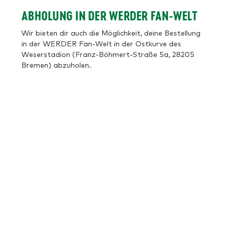
ABHOLUNG IN DER WERDER FAN-WELT
Wir bieten dir auch die Möglichkeit, deine Bestellung
in der WERDER Fan-Welt in der Ostkurve des
Weserstadion (Franz-Böhmert-Straße 5a, 28205
Bremen) abzuholen.