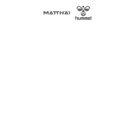
SPONSORS