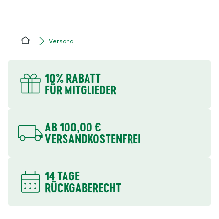
Versand
Home
DEINE VORTEILE
10% RABATT
FÜR MITGLIEDER
AB 100,00 €
VERSANDKOSTENFREI
14 TAGE
RÜCKGABERECHT