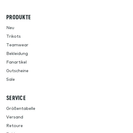
PRODUKTE
Neu
Trikots
Teamwear
Bekleidung
Fanartikel
Gutscheine
Sale
SERVICE
Größentabelle
Versand
Retoure