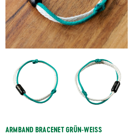
ARMBAND BRACENET GRÜN-WEISS