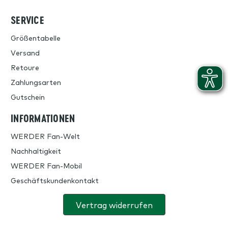
SERVICE
Größentabelle
Versand
Retoure
Zahlungsarten
Gutschein
INFORMATIONEN
WERDER Fan-Welt
Nachhaltigkeit
WERDER Fan-Mobil
Geschäftskundenkontakt
Vertrag widerrufen