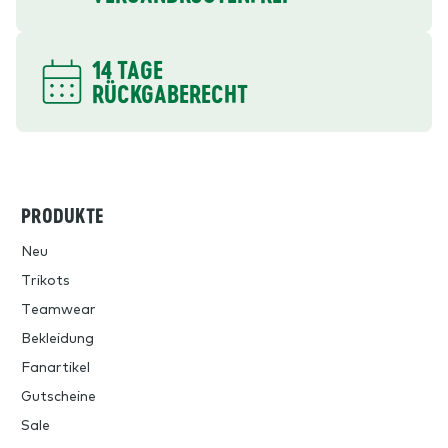
14 TAGE
RÜCKGABERECHT
PRODUKTE
Neu
Trikots
Teamwear
Bekleidung
Fanartikel
Gutscheine
Sale