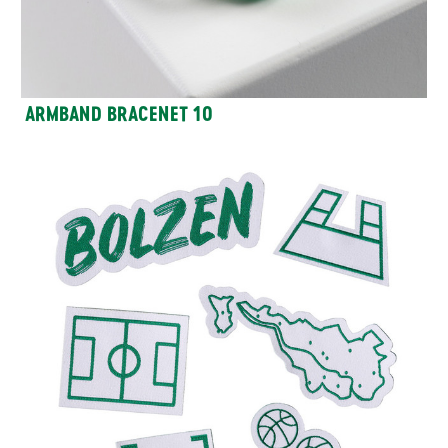
ARMBAND BRACENET 10