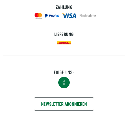
ZAHLUNG
LIEFERUNG
FOLGE UNS:
NIMM KONTAKT AUF
NEWSLETTER ABONNIEREN