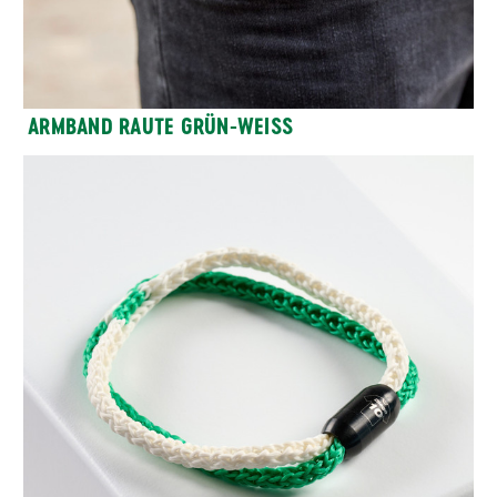
ARMBAND RAUTE GRÜN-WEISS