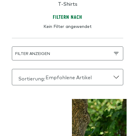
T-Shirts
FILTERN NACH
Kein Filter angewendet
FILTER ANZEIGEN
Sortierung: