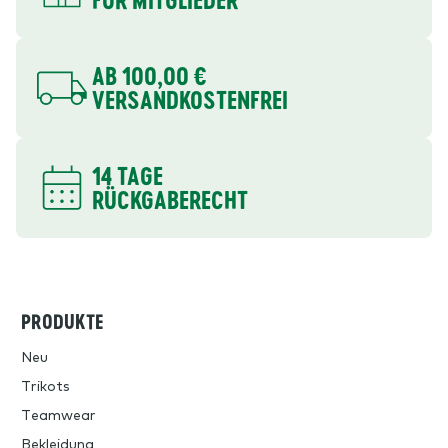
AB 100,00 €
VERSANDKOSTENFREI
14 TAGE
RÜCKGABERECHT
PRODUKTE
Neu
Trikots
Teamwear
Bekleidung