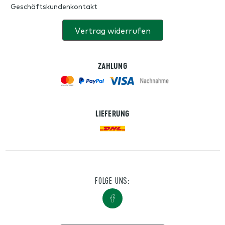
Geschäftskundenkontakt
Vertrag widerrufen
ZAHLUNG
LIEFERUNG
FOLGE UNS: