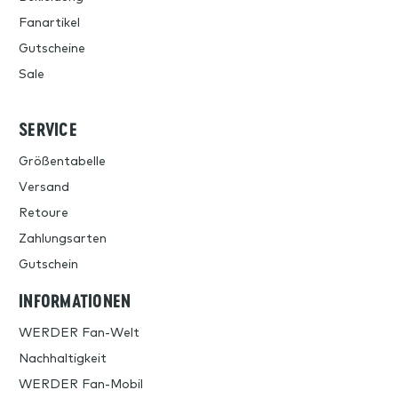
Fanartikel
Gutscheine
Sale
SERVICE
Größentabelle
Versand
Retoure
Zahlungsarten
Gutschein
INFORMATIONEN
WERDER Fan-Welt
Nachhaltigkeit
WERDER Fan-Mobil