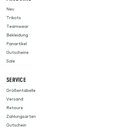
Neu
Trikots
Teamwear
Bekleidung
Fanartikel
Gutscheine
Sale
SERVICE
Größentabelle
Versand
Retoure
Zahlungsarten
Gutschein