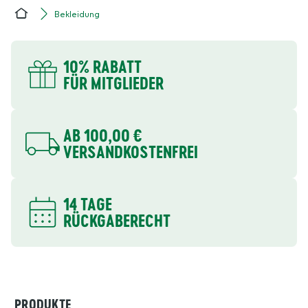
Bekleidung
Home
DEINE VORTEILE
10% RABATT
FÜR MITGLIEDER
AB 100,00 €
VERSANDKOSTENFREI
14 TAGE
RÜCKGABERECHT
PRODUKTE