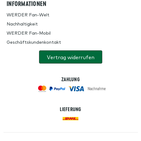
INFORMATIONEN
WERDER Fan-Welt
Nachhaltigkeit
WERDER Fan-Mobil
Geschäftskundenkontakt
Vertrag widerrufen
ZAHLUNG
LIEFERUNG