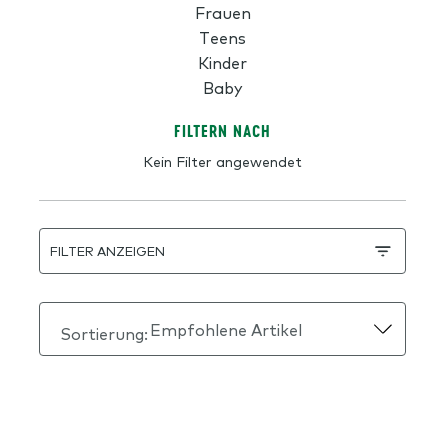
Frauen
Teens
Kinder
Baby
FILTERN NACH
Kein Filter angewendet
FILTER ANZEIGEN
Sortierung: