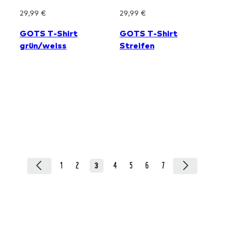
1
2
3
4
5
6
7