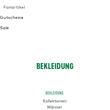
Meine Wunschliste
BEKLEIDUNG
BEKLEIDUNG
Kollektionen
Männer